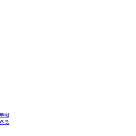
地图
务条款