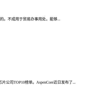
。不成用于贸易办事用处，能够...
OP10榜单。AspenCore近日发布了...