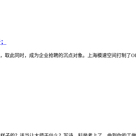
者；
取此同时，成为企业抢聘的沉点对象。上海模速空间打制了OPC
样子的？该当让大师干什么？写诗。科举考上了，曲到你的工做被