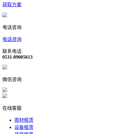
获取方案
电话咨询
电话咨询
联系电话
0531-89005613
微信咨询
在线客服
周材租赁
设备租赁