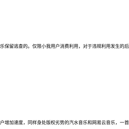
乐保留逃查的。仅限小我用户消费利用，对于违规利用发生的后果
增加速度，同样身处版权劣势的汽水音乐和网易云音乐，一首3分