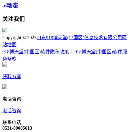
ai动态
关注我们
Copyright © 2023
山东918博天堂(中国区)信息技术有限公司
网
站地图
918博天堂(中国区)软件隐私政策
|
918博天堂(中国区)软件服
务条款
获取方案
电话咨询
电话咨询
联系电话
0531-89005613