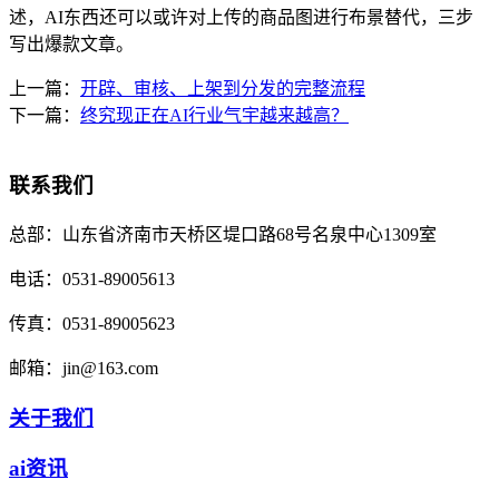
述，AI东西还可以或许对上传的商品图进行布景替代，三步
写出爆款文章。
上一篇：
开辟、审核、上架到分发的完整流程
下一篇：
终究现正在AI行业气宇越来越高？
联系我们
总部：
山东省济南市天桥区堤口路68号名泉中心1309室
电话：
0531-89005613
传真：
0531-89005623
邮箱：
jin@163.com
关于我们
ai资讯