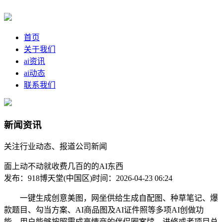
首页
关于我们
ai资讯
ai动态
联系我们
新闻资讯
关注行业动态、报道公司新闻
面上动不动就收费几百的的AI东西
发布：918博天堂(中国区)
时间：2026-04-23 06:24
一键生成创意美图，网坐供给生成自配图、种草笔记、爆
款题目、勾当方案、AI商品图及AI证件照等多项AI创做功
能，用户能够按照需成高情商的伴侣圈案牍、进修或者项目总