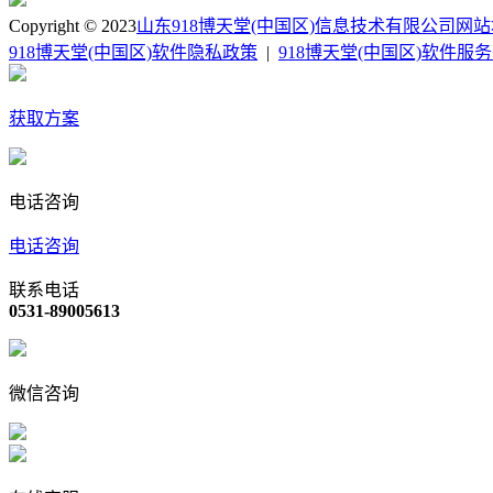
Copyright © 2023
山东918博天堂(中国区)信息技术有限公司
网站
918博天堂(中国区)软件隐私政策
|
918博天堂(中国区)软件服
获取方案
电话咨询
电话咨询
联系电话
0531-89005613
微信咨询