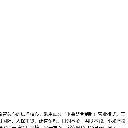
管关心的焦点核心。采用IDM（垂曲整合制制）营业模式。正
招银国际、人保本钱、建信金融、国调基金、君联本钱、小米产投
究取开辟项目扶植，另一方面，所官网12月30日晚间显示，