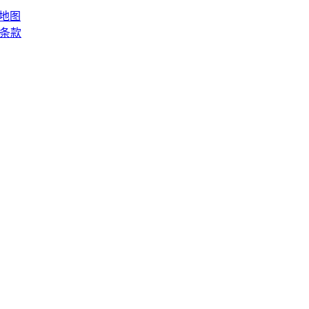
地图
务条款