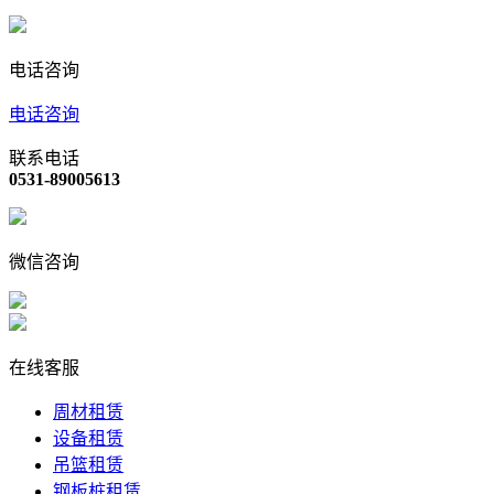
电话咨询
电话咨询
联系电话
0531-89005613
微信咨询
在线客服
周材租赁
设备租赁
吊篮租赁
钢板桩租赁