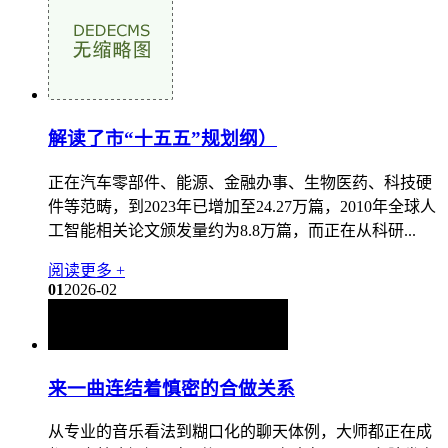
解读了市“十五五”规划纲）
正在汽车零部件、能源、金融办事、生物医药、科技硬
件等范畴，到2023年已增加至24.27万篇，2010年全球人
工智能相关论文颁发量约为8.8万篇，而正在从科研...
阅读更多 +
01
2026-02
来一曲连结着慎密的合做关系
从专业的音乐看法到糊口化的聊天体例，大师都正在成