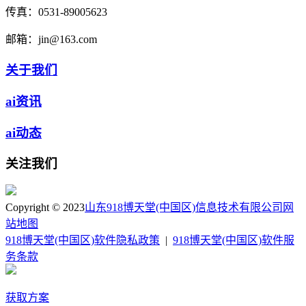
传真：
0531-89005623
邮箱：
jin@163.com
关于我们
ai资讯
ai动态
关注我们
Copyright © 2023
山东918博天堂(中国区)信息技术有限公司
网
站地图
918博天堂(中国区)软件隐私政策
|
918博天堂(中国区)软件服
务条款
获取方案