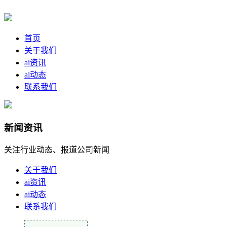
首页
关于我们
ai资讯
ai动态
联系我们
新闻资讯
关注行业动态、报道公司新闻
关于我们
ai资讯
ai动态
联系我们