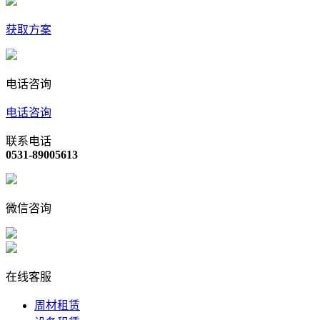
获取方案
电话咨询
电话咨询
联系电话
0531-89005613
微信咨询
在线客服
周材租赁