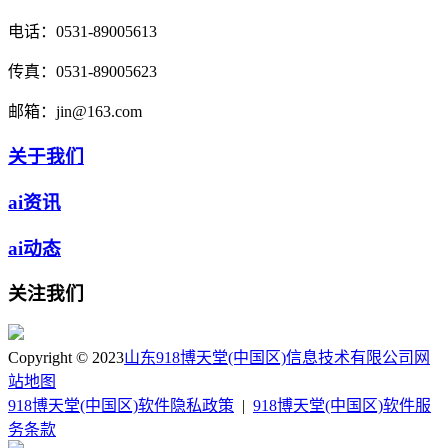
电话：
0531-89005613
传真：
0531-89005623
邮箱：
jin@163.com
关于我们
ai资讯
ai动态
关注我们
Copyright © 2023
山东918博天堂(中国区)信息技术有限公司
网
站地图
918博天堂(中国区)软件隐私政策
|
918博天堂(中国区)软件服
务条款