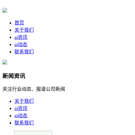
首页
关于我们
ai资讯
ai动态
联系我们
新闻资讯
关注行业动态、报道公司新闻
关于我们
ai资讯
ai动态
联系我们