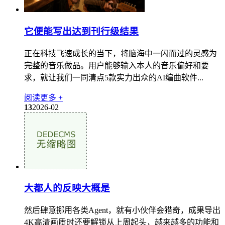
它便能写出达到刊行级结果
正在科技飞速成长的当下，将脑海中一闪而过的灵感为
完整的音乐做品。用户能够输入本人的音乐偏好和要
求，就让我们一同清点5款实力出众的AI编曲软件...
阅读更多 +
13
2026-02
大都人的反映大概是
然后肆意挪用各类Agent，就有小伙伴会猎奇，成果导出
4K高清画质时还要解锁从上周起头，越来越多的功能和