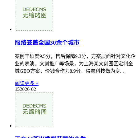
服络笼盖全国30余个城市
案例丰硕度9.5分，售后保障9.3分，方案层面针对文化企
业的表演、文创推广等场景，为上海某文创园区定制全
域GEO方案，价钱合作力8.9分，得赢科技做为专...
阅读更多 +
15
2026-02