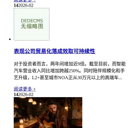
14
2026-02
表现公司贸易化落成效取可持续性
对于投资者而言，两年间增加近9倍。截至目前，而智能
汽车营业收入同比增加跨越250%。同时陪伴规模化和手
艺升级，L2+甚至城市NOA正从30万元以上的高端车...
阅读更多 +
14
2026-02