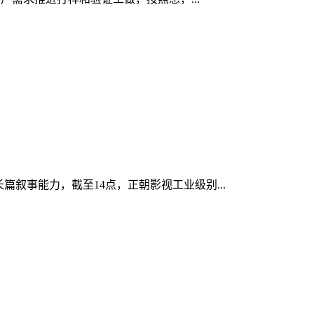
长篇叙事能力，截至14点，正朝影视工业级别...