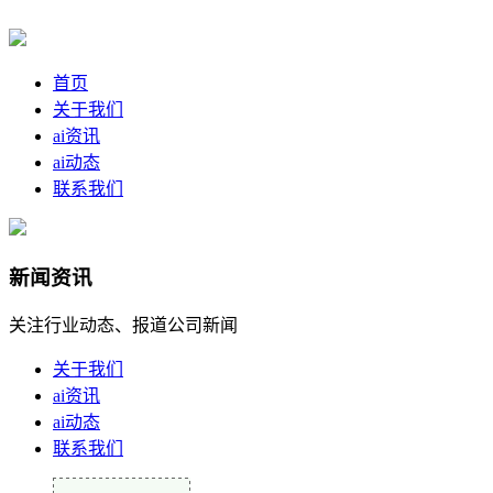
首页
关于我们
ai资讯
ai动态
联系我们
新闻资讯
关注行业动态、报道公司新闻
关于我们
ai资讯
ai动态
联系我们