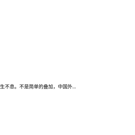
不息。不是简单的叠加，中国外...